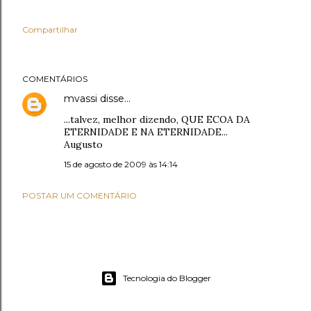
Compartilhar
COMENTÁRIOS
mvassi
disse…
...talvez, melhor dizendo, QUE ECOA DA
ETERNIDADE E NA ETERNIDADE...
Augusto
15 de agosto de 2009 às 14:14
POSTAR UM COMENTÁRIO
Tecnologia do Blogger